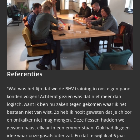
Referenties
"Wat was het fijn dat we de BHV training in ons eigen pand
konden volgen! Achteraf gezien was dat niet meer dan
logisch, want ik ben nu zaken tegen gekomen waar ik het
bestaan niet van wist. Zo heb ik nooit geweten dat je chloor
en ontkalker niet mag mengen. Deze flessen hadden we
gewoon naast elkaar in een emmer staan. Ook had ik geen
idee waar onze gasafsluiter zat. En dat terwijl ik al 6 jaar