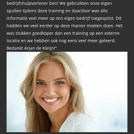
bedrijfshulpverlener ben! We gebruikten onze eigen
spullen tijdens deze training en daardoor was alle
informatie veel meer op ons eigen bedrijf toegespitst. Dit
hadden we veel eerder op deze manier moeten doen. Het
was stukken goedkoper dan een training op een externe
locatie en we hebben ook nog eens veel meer geleerd.
Bedankt Arjan de Kleijn!"