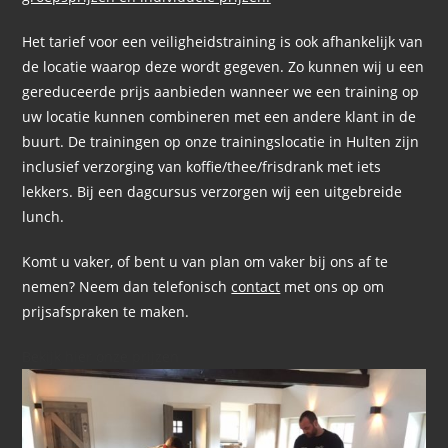
Het tarief voor een veiligheidstraining is ook afhankelijk van
de locatie waarop deze wordt gegeven. Zo kunnen wij u een
gereduceerde prijs aanbieden wanneer we een training op
uw locatie kunnen combineren met een andere klant in de
buurt. De trainingen op onze trainingslocatie in Hulten zijn
inclusief verzorging van koffie/thee/frisdrank met iets
lekkers. Bij een dagcursus verzorgen wij een uitgebreide
lunch.
Komt u vaker, of bent u van plan om vaker bij ons af te
nemen? Neem dan telefonisch
contact
met ons op om
prijsafspraken te maken.
Bekijk hier onze prijzen