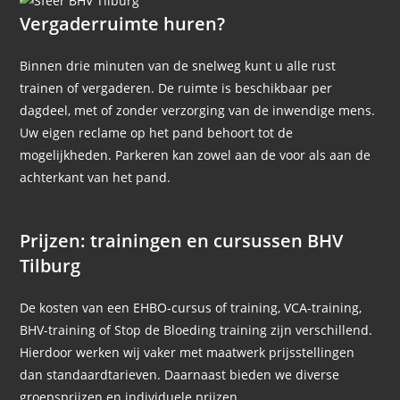
Vergaderruimte huren?
Binnen drie minuten van de snelweg kunt u alle rust
trainen of vergaderen. De ruimte is beschikbaar per
dagdeel, met of zonder verzorging van de inwendige mens.
Uw eigen reclame op het pand behoort tot de
mogelijkheden. Parkeren kan zowel aan de voor als aan de
achterkant van het pand.
Ik heb interesse!
Prijzen: trainingen en cursussen BHV
Tilburg
De kosten van een EHBO-cursus of training, VCA-training,
BHV-training of Stop de Bloeding training zijn verschillend.
Hierdoor werken wij vaker met maatwerk prijsstellingen
dan standaardtarieven.
Daarnaast bieden we diverse
groepsprijzen en
individuele prijzen.