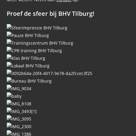
Proef de sfeer bij BHV Tilburg!