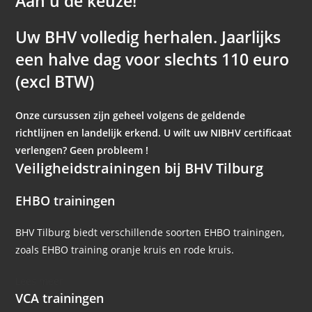
Aan u de keuze!
Uw BHV volledig herhalen. Jaarlijks
een halve dag voor slechts 110 euro
(excl BTW)
Onze cursussen zijn geheel volgens de geldende
richtlijnen en landelijk erkend. U wilt uw NIBHV certificaat
verlengen? Geen probleem !
Veiligheidstrainingen bij BHV Tilburg
EHBO trainingen
BHV Tilburg biedt verschillende soorten EHBO trainingen,
zoals EHBO training oranje kruis en rode kruis.
Lees meer
VCA trainingen